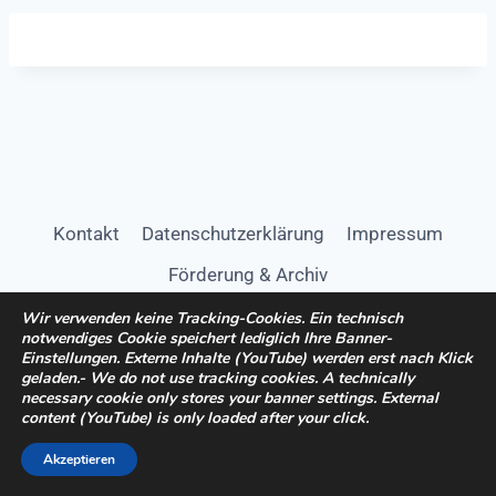
Kontakt
Datenschutzerklärung
Impressum
Förderung & Archiv
Wir verwenden keine Tracking-Cookies. Ein technisch
notwendiges Cookie speichert lediglich Ihre Banner-
Einstellungen. Externe Inhalte (YouTube) werden erst nach Klick
geladen.-
We do not use tracking cookies. A technically
necessary cookie only stores your banner settings. External
content (YouTube) is only loaded after your click.
© 2026 Wissenschaft & Kommunikation
Akzeptieren