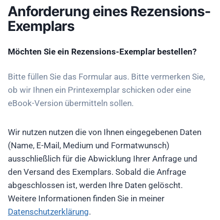
Anforderung eines Rezensions-
Exemplars
Möchten Sie ein Rezensions-Exemplar bestellen?
Bitte füllen Sie das Formular aus. Bitte vermerken Sie,
ob wir Ihnen ein Printexemplar schicken oder eine
eBook-Version übermitteln sollen.
Wir nutzen nutzen die von Ihnen eingegebenen Daten
(Name, E-Mail, Medium und Formatwunsch)
ausschließlich für die Abwicklung Ihrer Anfrage und
den Versand des Exemplars. Sobald die Anfrage
abgeschlossen ist, werden Ihre Daten gelöscht.
Weitere Informationen finden Sie in meiner
Datenschutzerklärung
.