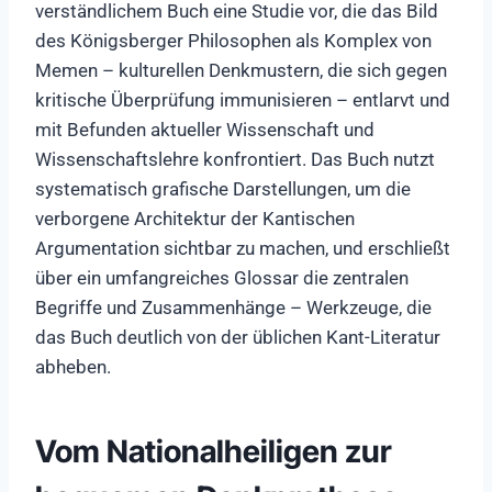
verständlichem Buch eine Studie vor, die das Bild
des Königsberger Philosophen als Komplex von
Memen – kulturellen Denkmustern, die sich gegen
kritische Überprüfung immunisieren – entlarvt und
mit Befunden aktueller Wissenschaft und
Wissenschaftslehre konfrontiert. Das Buch nutzt
systematisch grafische Darstellungen, um die
verborgene Architektur der Kantischen
Argumentation sichtbar zu machen, und erschließt
über ein umfangreiches Glossar die zentralen
Begriffe und Zusammenhänge – Werkzeuge, die
das Buch deutlich von der üblichen Kant-Literatur
abheben.
Vom Nationalheiligen zur