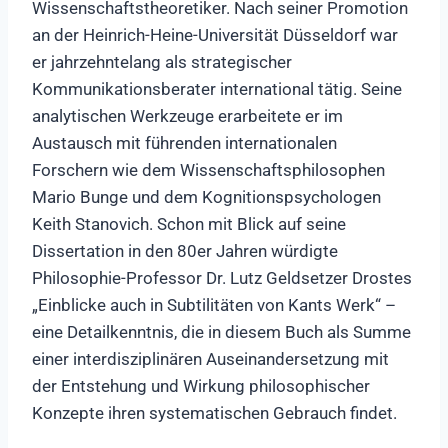
Wissenschaftstheoretiker. Nach seiner Promotion
an der Heinrich-Heine-Universität Düsseldorf war
er jahrzehntelang als strategischer
Kommunikationsberater international tätig. Seine
analytischen Werkzeuge erarbeitete er im
Austausch mit führenden internationalen
Forschern wie dem Wissenschaftsphilosophen
Mario Bunge und dem Kognitionspsychologen
Keith Stanovich. Schon mit Blick auf seine
Dissertation in den 80er Jahren würdigte
Philosophie-Professor Dr. Lutz Geldsetzer Drostes
„Einblicke auch in Subtilitäten von Kants Werk“ –
eine Detailkenntnis, die in diesem Buch als Summe
einer interdisziplinären Auseinandersetzung mit
der Entstehung und Wirkung philosophischer
Konzepte ihren systematischen Gebrauch findet.