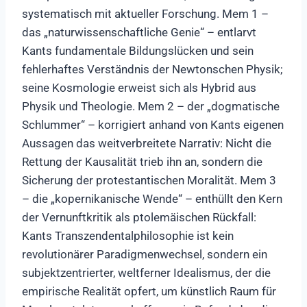
systematisch mit aktueller Forschung. Mem 1 –
das „naturwissenschaftliche Genie“ – entlarvt
Kants fundamentale Bildungslücken und sein
fehlerhaftes Verständnis der Newtonschen Physik;
seine Kosmologie erweist sich als Hybrid aus
Physik und Theologie. Mem 2 – der „dogmatische
Schlummer“ – korrigiert anhand von Kants eigenen
Aussagen das weitverbreitete Narrativ: Nicht die
Rettung der Kausalität trieb ihn an, sondern die
Sicherung der protestantischen Moralität. Mem 3
– die „kopernikanische Wende“ – enthüllt den Kern
der Vernunftkritik als ptolemäischen Rückfall:
Kants Transzendentalphilosophie ist kein
revolutionärer Paradigmenwechsel, sondern ein
subjektzentrierter, weltferner Idealismus, der die
empirische Realität opfert, um künstlich Raum für