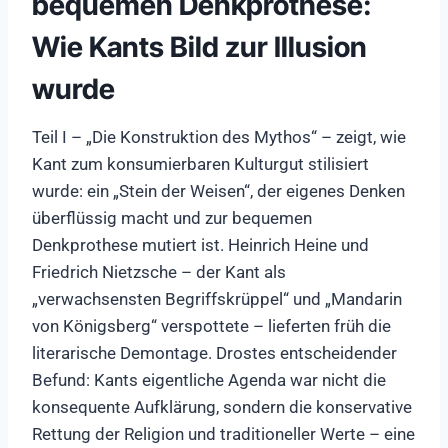
bequemen Denkprothese:
Wie Kants Bild zur Illusion
wurde
Teil I – „Die Konstruktion des Mythos“ – zeigt, wie
Kant zum konsumierbaren Kulturgut stilisiert
wurde: ein „Stein der Weisen“, der eigenes Denken
überflüssig macht und zur bequemen
Denkprothese mutiert ist. Heinrich Heine und
Friedrich Nietzsche – der Kant als
„verwachsensten Begriffskrüppel“ und „Mandarin
von Königsberg“ verspottete – lieferten früh die
literarische Demontage. Drostes entscheidender
Befund: Kants eigentliche Agenda war nicht die
konsequente Aufklärung, sondern die konservative
Rettung der Religion und traditioneller Werte – eine