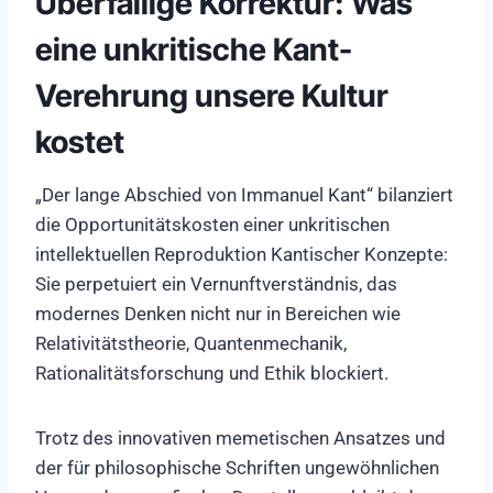
Überfällige Korrektur: Was
eine unkritische Kant-
Verehrung unsere Kultur
kostet
„Der lange Abschied von Immanuel Kant“ bilanziert
die Opportunitätskosten einer unkritischen
intellektuellen Reproduktion Kantischer Konzepte:
Sie perpetuiert ein Vernunftverständnis, das
modernes Denken nicht nur in Bereichen wie
Relativitätstheorie, Quantenmechanik,
Rationalitätsforschung und Ethik blockiert.
Trotz des innovativen memetischen Ansatzes und
der für philosophische Schriften ungewöhnlichen