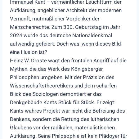
Immanuel Kant – vermeintlicher Leuchtturm der
Aufklärung, angeblicher Architekt der modernen
Vernunft, mutmaßlicher Vordenker der
Menschenrechte. Zum 300. Geburtstag im Jahr
2024 wurde das deutsche Nationaldenkmal
aufwendig gefeiert. Doch was, wenn dieses Bild
eine Illusion ist?
Heinz W. Droste wagt den frontalen Angriff auf die
Mythen, die das Werk des Königsberger
Philosophen umgeben. Mit der Präzision des
Wissenschaftstheoretikers und dem scharfen
Blick des Soziologen demontiert er das
Denkgebäude Kants Stück für Stück. Er zeigt:
Kants wahres Projekt war nicht die Befreiung des
Denkens, sondern die Rettung des lutherischen
Glaubens vor der radikalen, materialistischen
Aufklärung. Seine Philosophie ist kein Plädoyer für