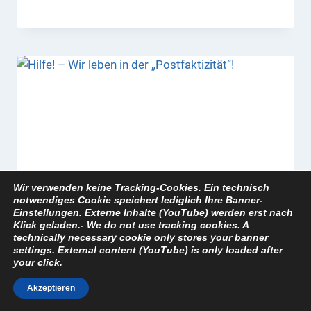
Wir verwenden keine Tracking-Cookies. Ein technisch
notwendiges Cookie speichert lediglich Ihre Banner-
Einstellungen. Externe Inhalte (YouTube) werden erst nach
Klick geladen.-
We do not use tracking cookies. A
technically necessary cookie only stores your banner
settings. External content (YouTube) is only loaded after
your click.
Akzeptieren