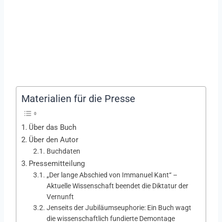
Materialien für die Presse
Über das Buch
Über den Autor
Buchdaten
Pressemitteilung
„Der lange Abschied von Immanuel Kant“ –
Aktuelle Wissenschaft beendet die Diktatur der
Vernunft
Jenseits der Jubiläumseuphorie: Ein Buch wagt
die wissenschaftlich fundierte Demontage