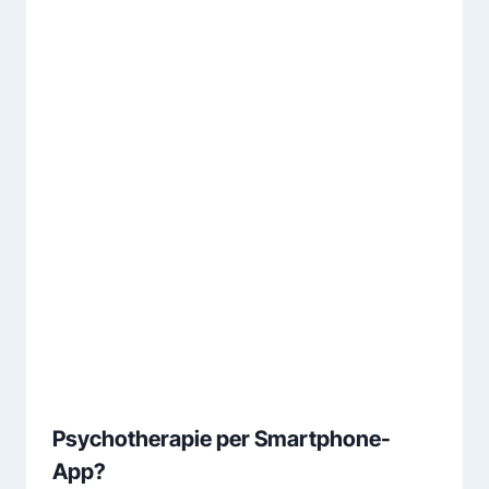
Psychotherapie per Smartphone-
App?