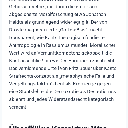
Gehorsamsethik, die durch die empirisch
abgesicherte Moralforschung etwa Jonathan
Haidts als grundlegend widerlegt gilt. Der von
Droste diagnostizierte „Gottes-Bias“ macht
transparent, wie Kants theologisch fundierte
Anthropologie in Rassismus mündet: Moralischer
Wert wird an Vernunftkompetenz gekoppelt, die
Kant ausschließlich weißen Europäern zuschreibt.
Das vernichtende Urteil von Fritz Bauer über Kants
Strafrechtskonzept als „metaphysische Falle und
Vergeltungsdoktrin“ dient als Kronzeuge gegen
eine Staatslehre, die Demokratie als Despotismus
ablehnt und jedes Widerstandsrecht kategorisch
verneint.