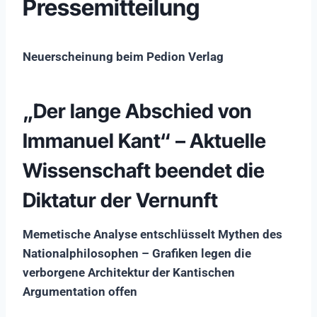
Pressemitteilung
Neuerscheinung beim Pedion Verlag
„Der lange Abschied von
Immanuel Kant“ – Aktuelle
Wissenschaft beendet die
Diktatur der Vernunft
Memetische Analyse entschlüsselt Mythen des
Nationalphilosophen – Grafiken legen die
verborgene Architektur der Kantischen
Argumentation offen