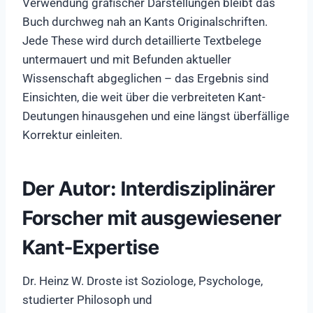
Verwendung grafischer Darstellungen bleibt das
Buch durchweg nah an Kants Originalschriften.
Jede These wird durch detaillierte Textbelege
untermauert und mit Befunden aktueller
Wissenschaft abgeglichen – das Ergebnis sind
Einsichten, die weit über die verbreiteten Kant-
Deutungen hinausgehen und eine längst überfällige
Korrektur einleiten.
Der Autor: Interdisziplinärer
Forscher mit ausgewiesener
Kant-Expertise
Dr. Heinz W. Droste ist Soziologe, Psychologe,
studierter Philosoph und