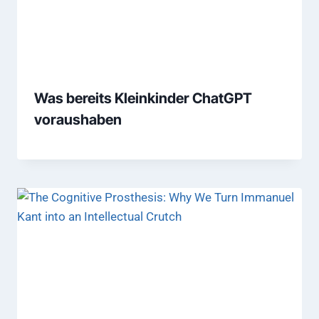
Was bereits Kleinkinder ChatGPT
voraushaben