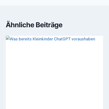
Ähnliche Beiträge