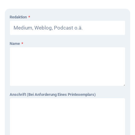
Redaktion
*
Name
*
Anschrift (bei Anforderung Eines Printexemplars)