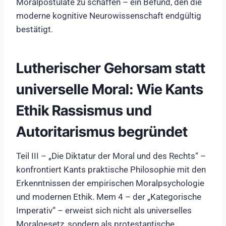
Moralpostulate zu schaffen – ein Befund, den die
moderne kognitive Neurowissenschaft endgültig
bestätigt.
Lutherischer Gehorsam statt
universelle Moral: Wie Kants
Ethik Rassismus und
Autoritarismus begründet
Teil III – „Die Diktatur der Moral und des Rechts“ –
konfrontiert Kants praktische Philosophie mit den
Erkenntnissen der empirischen Moralpsychologie
und modernen Ethik. Mem 4 – der „Kategorische
Imperativ“ – erweist sich nicht als universelles
Moralgesetz, sondern als protestantische