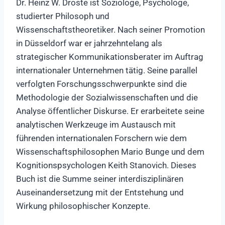
Dr. Heinz W. Droste ist Soziologe, Psychologe,
studierter Philosoph und
Wissenschaftstheoretiker. Nach seiner Promotion
in Düsseldorf war er jahrzehntelang als
strategischer Kommunikationsberater im Auftrag
internationaler Unternehmen tätig. Seine parallel
verfolgten Forschungsschwerpunkte sind die
Methodologie der Sozialwissenschaften und die
Analyse öffentlicher Diskurse. Er erarbeitete seine
analytischen Werkzeuge im Austausch mit
führenden internationalen Forschern wie dem
Wissenschaftsphilosophen Mario Bunge und dem
Kognitionspsychologen Keith Stanovich. Dieses
Buch ist die Summe seiner interdisziplinären
Auseinandersetzung mit der Entstehung und
Wirkung philosophischer Konzepte.