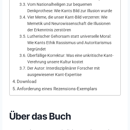
Vom Nationalheiligen zur bequemen
Denkprothese: Wie Kants Bild zur Illusion wurde
Vier Meme, die unser Kant-Bild verzerren: Wie
Memetik und Neurowissenschaft die Illusionen
der Erkenntnis zerstören
Lutherischer Gehorsam statt universelle Moral:
Wie Kants Ethik Rassismus und Autoritarismus
begründet
Überfällige Korrektur: Was eine unkritische Kant-
Verehrung unsere Kultur kostet
Der Autor: Interdisziplinärer Forscher mit
ausgewiesener Kant-Expertise
Download
Anforderung eines Rezensions-Exemplars
Über das Buch