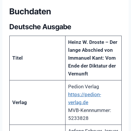
Buchdaten
Deutsche Ausgabe
Heinz W. Droste – Der
lange Abschied von
Titel
Immanuel Kant: Vom
Ende der Diktatur der
Vernunft
Pedion Verlag
https://pedion-
Verlag
verlag.de
MVB-Kennnummer:
5233828