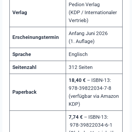
Pedion Verlag
Verlag
(KDP / Internationaler
Vertrieb)
Anfang Juni 2026
Erscheinungstermin
(1. Auflage)
Sprache
Englisch
Seitenzahl
312 Seiten
18,40 €
– ISBN-13:
978-39822034-7-8
Paperback
(verfügbar via Amazon
KDP)
7,74 €
– ISBN-13:
978-39822034-6-1