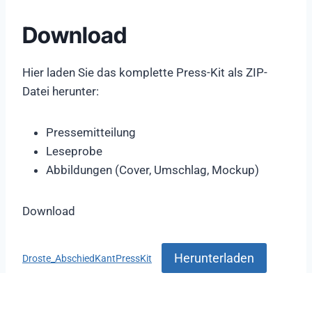
Download
Hier laden Sie das komplette Press-Kit als ZIP-
Datei herunter:
Pressemitteilung
Leseprobe
Abbildungen (Cover, Umschlag, Mockup)
Download
Herunterladen
Droste_AbschiedKantPressKit