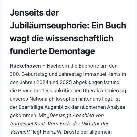
Jenseits der
Jubiläumseuphorie: Ein Buch
wagt die wissenschaftlich
fundierte Demontage
Hückelhoven –
Nachdem die Euphorie um den
300. Geburtstag und Jahrestag Immanuel Kants in
den Jahren 2024 und 2025 abgeklungen ist und
die Phase der teils unkritischen Überakzentuierung
unseres Nationalphilosophen hinter uns liegt, ist
der überfällige Augenblick der nüchternen Analyse
gekommen. Mit
„Der lange Abschied von
Immanuel Kant: Vom Ende der Diktatur der
Vernunft“
legt Heinz W. Droste per allgemein