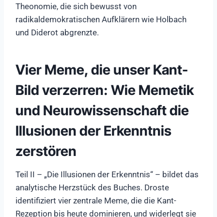
Theonomie, die sich bewusst von
radikaldemokratischen Aufklärern wie Holbach
und Diderot abgrenzte.
Vier Meme, die unser Kant-
Bild verzerren: Wie Memetik
und Neurowissenschaft die
Illusionen der Erkenntnis
zerstören
Teil II – „Die Illusionen der Erkenntnis“ – bildet das
analytische Herzstück des Buches. Droste
identifiziert vier zentrale Meme, die die Kant-
Rezeption bis heute dominieren, und widerlegt sie