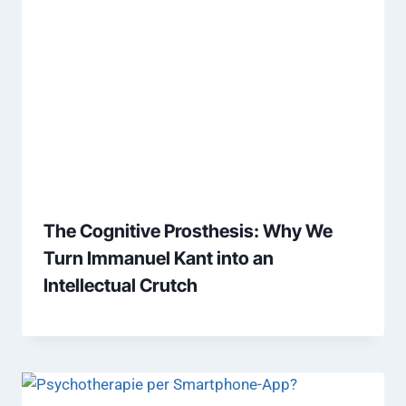
The Cognitive Prosthesis: Why We
Turn Immanuel Kant into an
Intellectual Crutch