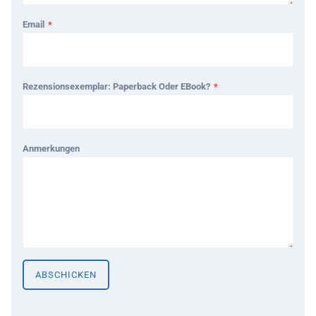
Email
*
Rezensionsexemplar: Paperback Oder EBook?
*
Anmerkungen
ABSCHICKEN