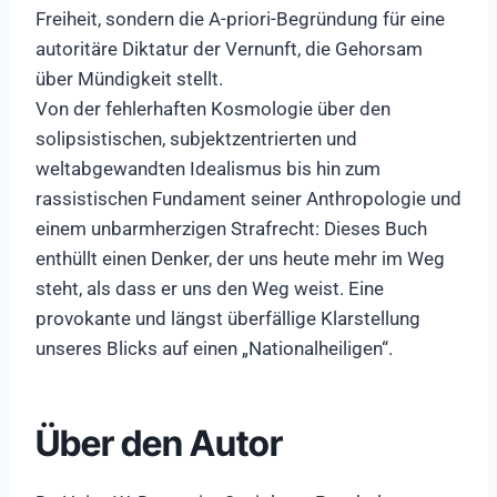
Freiheit, sondern die A-priori-Begründung für eine
autoritäre Diktatur der Vernunft, die Gehorsam
über Mündigkeit stellt.
Von der fehlerhaften Kosmologie über den
solipsistischen, subjektzentrierten und
weltabgewandten Idealismus bis hin zum
rassistischen Fundament seiner Anthropologie und
einem unbarmherzigen Strafrecht: Dieses Buch
enthüllt einen Denker, der uns heute mehr im Weg
steht, als dass er uns den Weg weist. Eine
provokante und längst überfällige Klarstellung
unseres Blicks auf einen „Nationalheiligen“.
Über den Autor