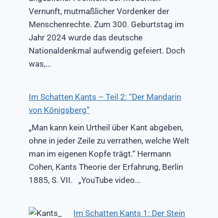
Vernunft, mutmaßlicher Vordenker der
Menschenrechte. Zum 300. Geburtstag im
Jahr 2024 wurde das deutsche
Nationaldenkmal aufwendig gefeiert. Doch
was,...
Im Schatten Kants – Teil 2: “Der Mandarin
von Königsberg“
„Man kann kein Urtheil über Kant abgeben,
ohne in jeder Zeile zu verrathen, welche Welt
man im eigenen Kopfe trägt.“ Hermann
Cohen, Kants Theorie der Erfahrung, Berlin
1885, S. VII. „YouTube video...
Im Schatten Kants 1: Der Stein