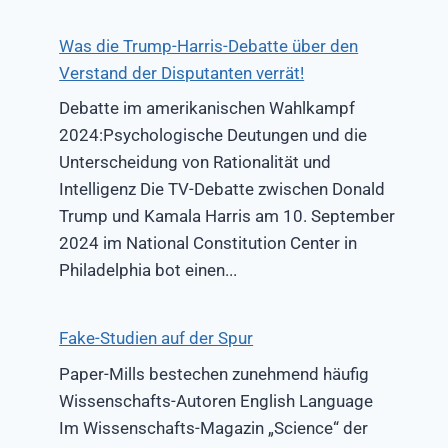
Was die Trump-Harris-Debatte über den
Verstand der Disputanten verrät!
Debatte im amerikanischen Wahlkampf
2024:Psychologische Deutungen und die
Unterscheidung von Rationalität und
Intelligenz Die TV-Debatte zwischen Donald
Trump und Kamala Harris am 10. September
2024 im National Constitution Center in
Philadelphia bot einen...
Fake-Studien auf der Spur
Paper-Mills bestechen zunehmend häufig
Wissenschafts-Autoren English Language
Im Wissenschafts-Magazin „Science“ der