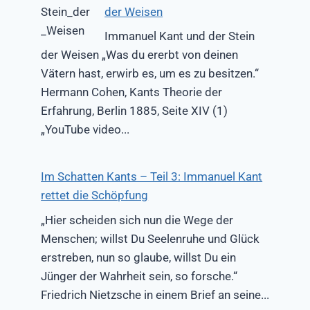
der Weisen
Immanuel Kant und der Stein
der Weisen „Was du ererbt von deinen
Vätern hast, erwirb es, um es zu besitzen.“
Hermann Cohen, Kants Theorie der
Erfahrung, Berlin 1885, Seite XIV (1)
„YouTube video...
Im Schatten Kants – Teil 3: Immanuel Kant
rettet die Schöpfung
„Hier scheiden sich nun die Wege der
Menschen; willst Du Seelenruhe und Glück
erstreben, nun so glaube, willst Du ein
Jünger der Wahrheit sein, so forsche.“
Friedrich Nietzsche in einem Brief an seine...