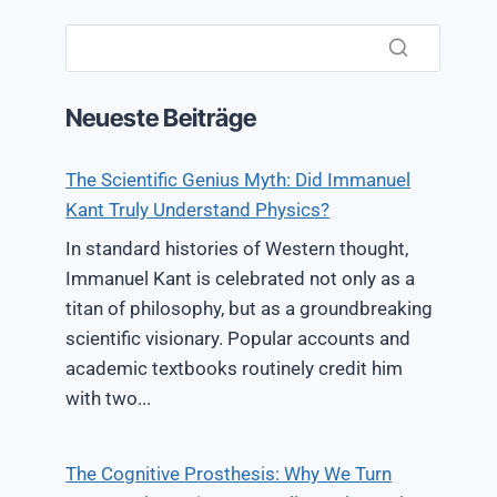
Neueste Beiträge
The Scientific Genius Myth: Did Immanuel
Kant Truly Understand Physics?
In standard histories of Western thought,
Immanuel Kant is celebrated not only as a
titan of philosophy, but as a groundbreaking
scientific visionary. Popular accounts and
academic textbooks routinely credit him
with two...
The Cognitive Prosthesis: Why We Turn