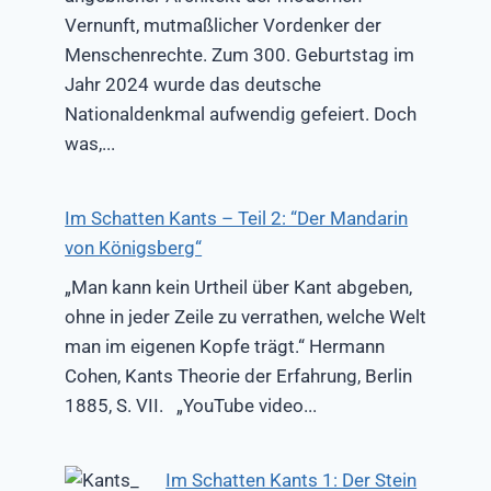
Vernunft, mutmaßlicher Vordenker der
Menschenrechte. Zum 300. Geburtstag im
Jahr 2024 wurde das deutsche
Nationaldenkmal aufwendig gefeiert. Doch
was,...
Im Schatten Kants – Teil 2: “Der Mandarin
von Königsberg“
„Man kann kein Urtheil über Kant abgeben,
ohne in jeder Zeile zu verrathen, welche Welt
man im eigenen Kopfe trägt.“ Hermann
Cohen, Kants Theorie der Erfahrung, Berlin
1885, S. VII. „YouTube video...
Im Schatten Kants 1: Der Stein