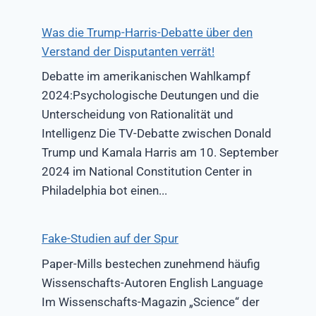
Was die Trump-Harris-Debatte über den
Verstand der Disputanten verrät!
Debatte im amerikanischen Wahlkampf
2024:Psychologische Deutungen und die
Unterscheidung von Rationalität und
Intelligenz Die TV-Debatte zwischen Donald
Trump und Kamala Harris am 10. September
2024 im National Constitution Center in
Philadelphia bot einen...
Fake-Studien auf der Spur
Paper-Mills bestechen zunehmend häufig
Wissenschafts-Autoren English Language
Im Wissenschafts-Magazin „Science“ der