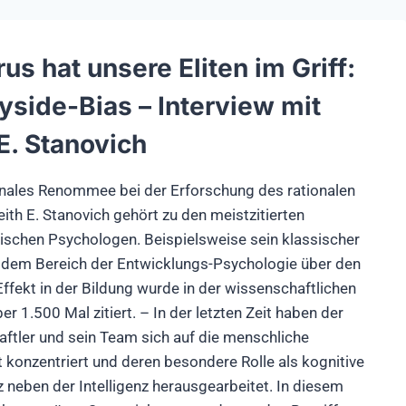
rus hat unsere Eliten im Griff:
yside-Bias – Interview mit
E. Stanovich
nales Renommee bei der Erforschung des rationalen
ith E. Stanovich gehört zu den meistzitierten
ischen Psychologen. Beispielsweise sein klassischer
s dem Bereich der Entwicklungs-Psychologie über den
ffekt in der Bildung wurde in der wissenschaftlichen
ber 1.500 Mal zitiert. – In der letzten Zeit haben der
ftler und sein Team sich auf die menschliche
t konzentriert und deren besondere Rolle als kognitive
neben der Intelligenz herausgearbeitet. In diesem