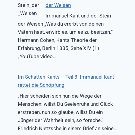
der Weisen
Immanuel Kant und der Stein
der Weisen „Was du ererbt von deinen
Vätern hast, erwirb es, um es zu besitzen.“
Hermann Cohen, Kants Theorie der
Erfahrung, Berlin 1885, Seite XIV (1)
„YouTube video...
Im Schatten Kants – Teil 3: Immanuel Kant
rettet die Schöpfung
„Hier scheiden sich nun die Wege der
Menschen; willst Du Seelenruhe und Glück
erstreben, nun so glaube, willst Du ein
Jünger der Wahrheit sein, so forsche.“
Friedrich Nietzsche in einem Brief an seine...