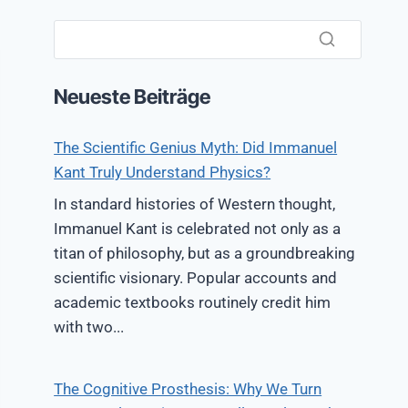
Neueste Beiträge
The Scientific Genius Myth: Did Immanuel
Kant Truly Understand Physics?
In standard histories of Western thought,
Immanuel Kant is celebrated not only as a
titan of philosophy, but as a groundbreaking
scientific visionary. Popular accounts and
academic textbooks routinely credit him
with two...
The Cognitive Prosthesis: Why We Turn