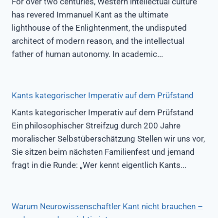
For over two centuries, Western intellectual culture
has revered Immanuel Kant as the ultimate
lighthouse of the Enlightenment, the undisputed
architect of modern reason, and the intellectual
father of human autonomy. In academic...
Kants kategorischer Imperativ auf dem Prüfstand
Kants kategorischer Imperativ auf dem Prüfstand
Ein philosophischer Streifzug durch 200 Jahre
moralischer Selbstüberschätzung Stellen wir uns vor,
Sie sitzen beim nächsten Familienfest und jemand
fragt in die Runde: „Wer kennt eigentlich Kants...
Warum Neurowissenschaftler Kant nicht brauchen –