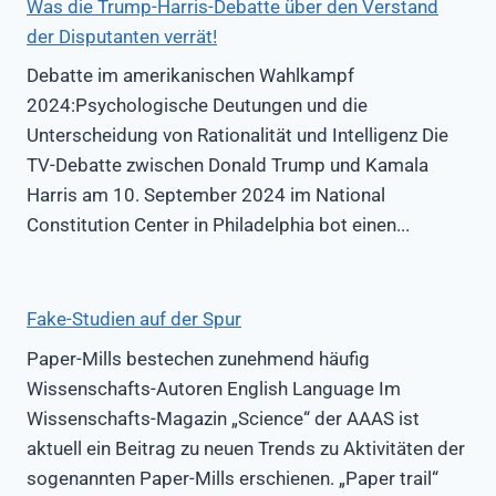
Was die Trump-Harris-Debatte über den Verstand
der Disputanten verrät!
Debatte im amerikanischen Wahlkampf
2024:Psychologische Deutungen und die
Unterscheidung von Rationalität und Intelligenz Die
TV-Debatte zwischen Donald Trump und Kamala
Harris am 10. September 2024 im National
Constitution Center in Philadelphia bot einen...
Fake-Studien auf der Spur
Paper-Mills bestechen zunehmend häufig
Wissenschafts-Autoren English Language Im
Wissenschafts-Magazin „Science“ der AAAS ist
aktuell ein Beitrag zu neuen Trends zu Aktivitäten der
sogenannten Paper-Mills erschienen. „Paper trail“