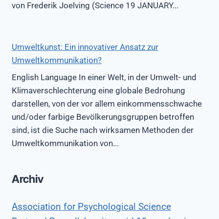
von Frederik Joelving (Science 19 JANUARY...
Umweltkunst: Ein innovativer Ansatz zur
Umweltkommunikation?
English Language In einer Welt, in der Umwelt- und
Klimaverschlechterung eine globale Bedrohung
darstellen, von der vor allem einkommensschwache
und/oder farbige Bevölkerungsgruppen betroffen
sind, ist die Suche nach wirksamen Methoden der
Umweltkommunikation von...
Archiv
Association for Psychological Science