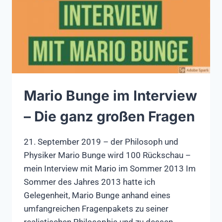
Mario Bunge im Interview
– Die ganz großen Fragen
21. September 2019 – der Philosoph und
Physiker Mario Bunge wird 100 Rückschau –
mein Interview mit Mario im Sommer 2013 Im
Sommer des Jahres 2013 hatte ich
Gelegenheit, Mario Bunge anhand eines
umfangreichen Fragenpakets zu seiner