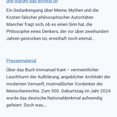
und warum das wichtig ist
Ein Gedankengang über Meme, Mythen und die
Kosten falscher philosophischer Autoritäten
Mancher fragt sich, ob es einen Sinn hat, die
Philosophie eines Denkers, der vor über zweihundert
Jahren gestorben ist, ernsthaft noch einmal...
Pressematerial
Über das Buch Immanuel Kant – vermeintlicher
Leuchtturm der Aufklärung, angeblicher Architekt der
modernen Vernunft, mutmaßlicher Vordenker der
Menschenrechte. Zum 300. Geburtstag im Jahr 2024
wurde das deutsche Nationaldenkmal aufwendig
gefeiert. Doch was,...