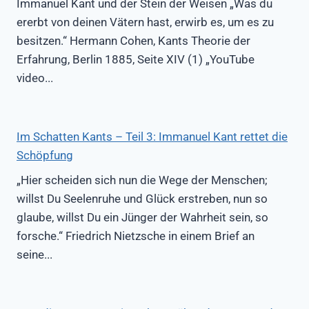
Immanuel Kant und der Stein der Weisen „Was du
ererbt von deinen Vätern hast, erwirb es, um es zu
besitzen.“ Hermann Cohen, Kants Theorie der
Erfahrung, Berlin 1885, Seite XIV (1) „YouTube
video...
Im Schatten Kants – Teil 3: Immanuel Kant rettet die
Schöpfung
„Hier scheiden sich nun die Wege der Menschen;
willst Du Seelenruhe und Glück erstreben, nun so
glaube, willst Du ein Jünger der Wahrheit sein, so
forsche.“ Friedrich Nietzsche in einem Brief an
seine...