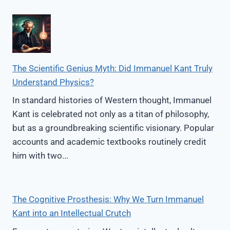
RAGEN
The Scientific Genius Myth: Did Immanuel Kant Truly
Understand Physics?
In standard histories of Western thought, Immanuel
Kant is celebrated not only as a titan of philosophy,
but as a groundbreaking scientific visionary. Popular
accounts and academic textbooks routinely credit
him with two...
The Cognitive Prosthesis: Why We Turn Immanuel
Kant into an Intellectual Crutch