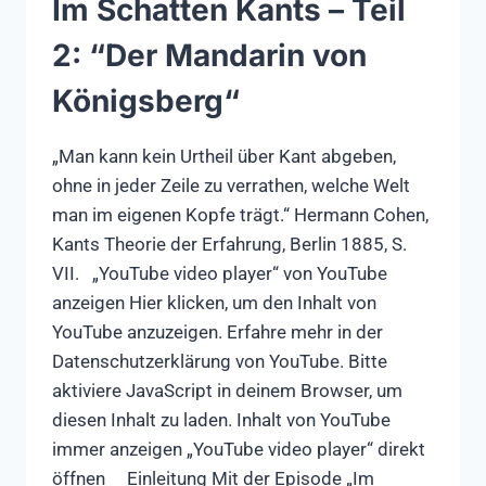
Im Schatten Kants – Teil
2: “Der Mandarin von
Königsberg“
„Man kann kein Urtheil über Kant abgeben,
ohne in jeder Zeile zu verrathen, welche Welt
man im eigenen Kopfe trägt.“ Hermann Cohen,
Kants Theorie der Erfahrung, Berlin 1885, S.
VII. „YouTube video player“ von YouTube
anzeigen Hier klicken, um den Inhalt von
YouTube anzuzeigen. Erfahre mehr in der
Datenschutzerklärung von YouTube. Bitte
aktiviere JavaScript in deinem Browser, um
diesen Inhalt zu laden. Inhalt von YouTube
immer anzeigen „YouTube video player“ direkt
öffnen Einleitung Mit der Episode „Im