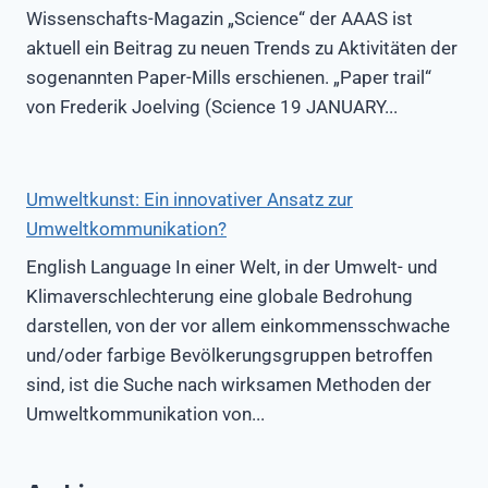
Wissenschafts-Magazin „Science“ der AAAS ist
aktuell ein Beitrag zu neuen Trends zu Aktivitäten der
sogenannten Paper-Mills erschienen. „Paper trail“
von Frederik Joelving (Science 19 JANUARY...
Umweltkunst: Ein innovativer Ansatz zur
Umweltkommunikation?
English Language In einer Welt, in der Umwelt- und
Klimaverschlechterung eine globale Bedrohung
darstellen, von der vor allem einkommensschwache
und/oder farbige Bevölkerungsgruppen betroffen
sind, ist die Suche nach wirksamen Methoden der
Umweltkommunikation von...