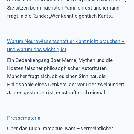
Sie sitzen beim nächsten Familienfest und jemand
fragt in die Runde: „Wer kennt eigentlich Kants...
Warum Neurowissenschaftler Kant nicht brauchen –
und warum das wichtig ist
Ein Gedankengang über Meme, Mythen und die
Kosten falscher philosophischer Autoritäten
Mancher fragt sich, ob es einen Sinn hat, die
Philosophie eines Denkers, der vor über zweihundert
Jahren gestorben ist, ernsthaft noch einmal...
Pressematerial
Über das Buch Immanuel Kant – vermeintlicher