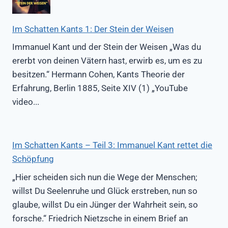
Im Schatten Kants 1: Der Stein der Weisen
Immanuel Kant und der Stein der Weisen „Was du
ererbt von deinen Vätern hast, erwirb es, um es zu
besitzen.“ Hermann Cohen, Kants Theorie der
Erfahrung, Berlin 1885, Seite XIV (1) „YouTube
video...
Im Schatten Kants – Teil 3: Immanuel Kant rettet die
Schöpfung
„Hier scheiden sich nun die Wege der Menschen;
willst Du Seelenruhe und Glück erstreben, nun so
glaube, willst Du ein Jünger der Wahrheit sein, so
forsche.“ Friedrich Nietzsche in einem Brief an