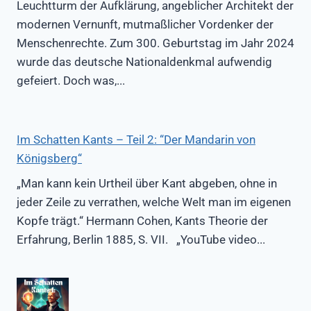
Leuchtturm der Aufklärung, angeblicher Architekt der
modernen Vernunft, mutmaßlicher Vordenker der
Menschenrechte. Zum 300. Geburtstag im Jahr 2024
wurde das deutsche Nationaldenkmal aufwendig
gefeiert. Doch was,...
Im Schatten Kants – Teil 2: “Der Mandarin von
Königsberg“
„Man kann kein Urtheil über Kant abgeben, ohne in
jeder Zeile zu verrathen, welche Welt man im eigenen
Kopfe trägt.“ Hermann Cohen, Kants Theorie der
Erfahrung, Berlin 1885, S. VII. „YouTube video...