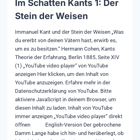
Im Schatten Kants 1: Der
Stein der Weisen
Immanuel Kant und der Stein der Weisen „Was
du ererbt von deinen Vätern hast, erwirb es,
um es zu besitzen.“ Hermann Cohen, Kants
Theorie der Erfahrung, Berlin 1885, Seite XIV
(1) „YouTube video player“ von YouTube
anzeigen Hier klicken, um den Inhalt von
YouTube anzuzeigen. Erfahre mehr in der
Datenschutzerklärung von YouTube. Bitte
aktiviere JavaScript in deinem Browser, um
diesen Inhalt zu laden. Inhalt von YouTube
immer anzeigen „YouTube video player“ direkt
öffnen English-Version Der gebrochene
Damm Lange habe ich hin- und herüberlegt, ob