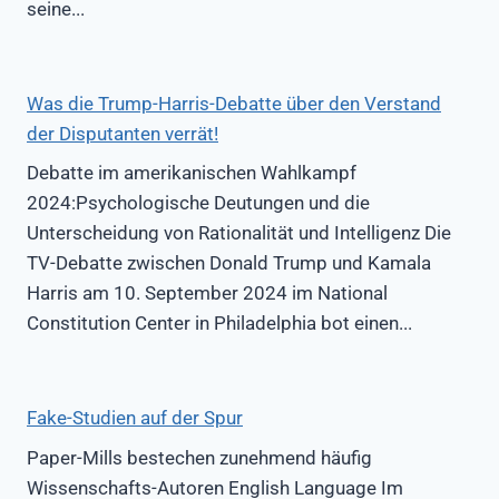
seine...
Was die Trump-Harris-Debatte über den Verstand
der Disputanten verrät!
Debatte im amerikanischen Wahlkampf
2024:Psychologische Deutungen und die
Unterscheidung von Rationalität und Intelligenz Die
TV-Debatte zwischen Donald Trump und Kamala
Harris am 10. September 2024 im National
Constitution Center in Philadelphia bot einen...
Fake-Studien auf der Spur
Paper-Mills bestechen zunehmend häufig
Wissenschafts-Autoren English Language Im