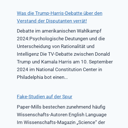
Was die Trump-Harris-Debatte über den
Verstand der Disputanten verrät!
Debatte im amerikanischen Wahlkampf
2024:Psychologische Deutungen und die
Unterscheidung von Rationalität und
Intelligenz Die TV-Debatte zwischen Donald
Trump und Kamala Harris am 10. September
2024 im National Constitution Center in
Philadelphia bot einen...
Fake-Studien auf der Spur
Paper-Mills bestechen zunehmend häufig
Wissenschafts-Autoren English Language
Im Wissenschafts-Magazin „Science“ der