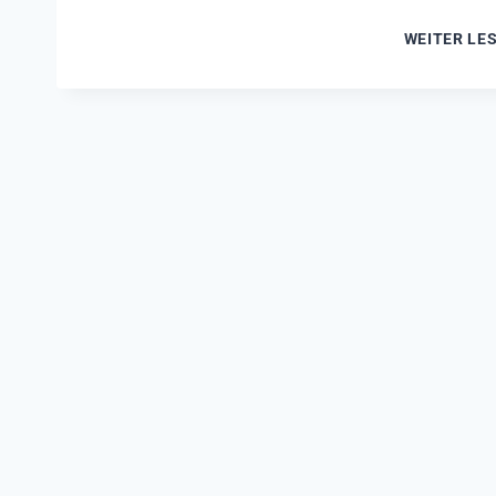
WEITER LE