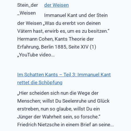
der Weisen
Immanuel Kant und der Stein
der Weisen „Was du ererbt von deinen
Vätern hast, erwirb es, um es zu besitzen.“
Hermann Cohen, Kants Theorie der
Erfahrung, Berlin 1885, Seite XIV (1)
„YouTube video...
Im Schatten Kants – Teil 3: Immanuel Kant
rettet die Schöpfung
„Hier scheiden sich nun die Wege der
Menschen; willst Du Seelenruhe und Glück
erstreben, nun so glaube, willst Du ein
Jünger der Wahrheit sein, so forsche.“
Friedrich Nietzsche in einem Brief an seine...