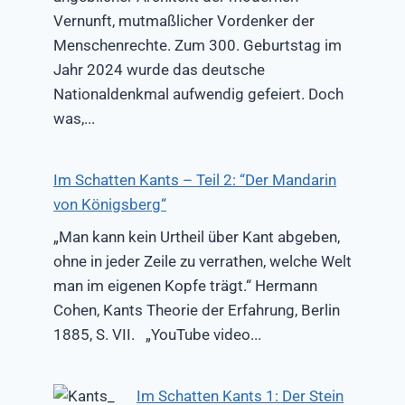
Vernunft, mutmaßlicher Vordenker der
Menschenrechte. Zum 300. Geburtstag im
Jahr 2024 wurde das deutsche
Nationaldenkmal aufwendig gefeiert. Doch
was,...
Im Schatten Kants – Teil 2: “Der Mandarin
von Königsberg“
„Man kann kein Urtheil über Kant abgeben,
ohne in jeder Zeile zu verrathen, welche Welt
man im eigenen Kopfe trägt.“ Hermann
Cohen, Kants Theorie der Erfahrung, Berlin
1885, S. VII. „YouTube video...
Im Schatten Kants 1: Der Stein