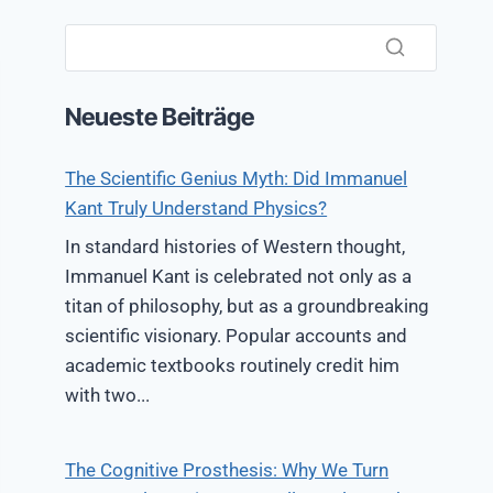
Neueste Beiträge
The Scientific Genius Myth: Did Immanuel
Kant Truly Understand Physics?
In standard histories of Western thought,
Immanuel Kant is celebrated not only as a
titan of philosophy, but as a groundbreaking
scientific visionary. Popular accounts and
academic textbooks routinely credit him
with two...
The Cognitive Prosthesis: Why We Turn