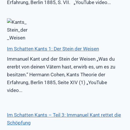
Erfahrung, Berlin 1885, S. VII. „YouTube video...
Im Schatten Kants 1: Der Stein der Weisen
Immanuel Kant und der Stein der Weisen „Was du
ererbt von deinen Vätern hast, erwirb es, um es zu
besitzen.“ Hermann Cohen, Kants Theorie der
Erfahrung, Berlin 1885, Seite XIV (1) „YouTube
video...
Im Schatten Kants – Teil 3: Immanuel Kant rettet die
Schöpfung