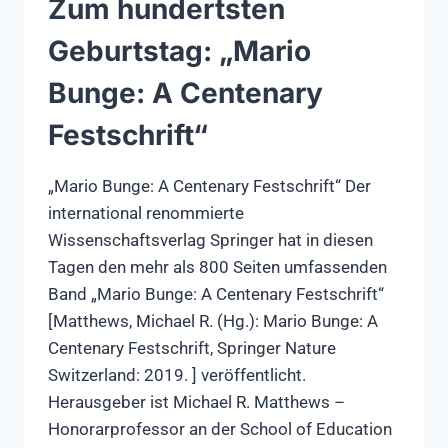
Zum hundertsten
Geburtstag: „Mario
Bunge: A Centenary
Festschrift“
„Mario Bunge: A Centenary Festschrift“ Der
international renommierte
Wissenschaftsverlag Springer hat in diesen
Tagen den mehr als 800 Seiten umfassenden
Band „Mario Bunge: A Centenary Festschrift“
[Matthews, Michael R. (Hg.): Mario Bunge: A
Centenary Festschrift, Springer Nature
Switzerland: 2019. ] veröffentlicht.
Herausgeber ist Michael R. Matthews –
Honorarprofessor an der School of Education