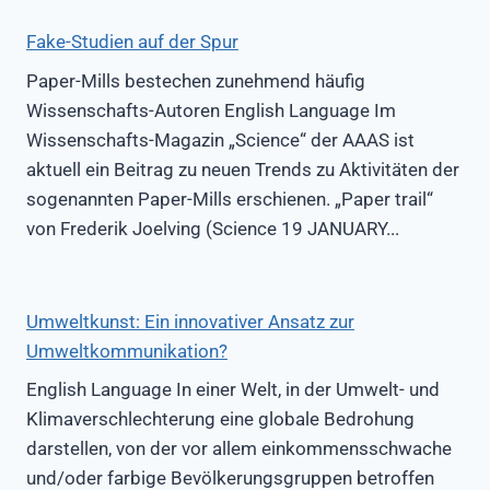
Fake-Studien auf der Spur
Paper-Mills bestechen zunehmend häufig
Wissenschafts-Autoren English Language Im
Wissenschafts-Magazin „Science“ der AAAS ist
aktuell ein Beitrag zu neuen Trends zu Aktivitäten der
sogenannten Paper-Mills erschienen. „Paper trail“
von Frederik Joelving (Science 19 JANUARY...
Umweltkunst: Ein innovativer Ansatz zur
Umweltkommunikation?
English Language In einer Welt, in der Umwelt- und
Klimaverschlechterung eine globale Bedrohung
darstellen, von der vor allem einkommensschwache
und/oder farbige Bevölkerungsgruppen betroffen