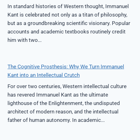
In standard histories of Western thought, Immanuel
Kant is celebrated not only as a titan of philosophy,
but as a groundbreaking scientific visionary. Popular
accounts and academic textbooks routinely credit
him with two...
The Cognitive Prosthesis: Why We Turn Immanuel
Kant into an Intellectual Crutch
For over two centuries, Western intellectual culture
has revered Immanuel Kant as the ultimate
lighthouse of the Enlightenment, the undisputed
architect of modern reason, and the intellectual
father of human autonomy. In academic...