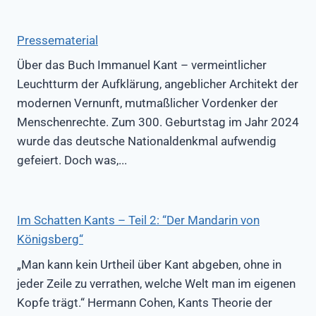
Pressematerial
Über das Buch Immanuel Kant – vermeintlicher
Leuchtturm der Aufklärung, angeblicher Architekt der
modernen Vernunft, mutmaßlicher Vordenker der
Menschenrechte. Zum 300. Geburtstag im Jahr 2024
wurde das deutsche Nationaldenkmal aufwendig
gefeiert. Doch was,...
Im Schatten Kants – Teil 2: “Der Mandarin von
Königsberg“
„Man kann kein Urtheil über Kant abgeben, ohne in
jeder Zeile zu verrathen, welche Welt man im eigenen
Kopfe trägt.“ Hermann Cohen, Kants Theorie der