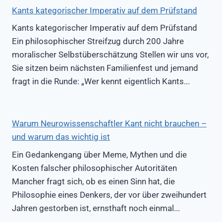
Kants kategorischer Imperativ auf dem Prüfstand
Kants kategorischer Imperativ auf dem Prüfstand
Ein philosophischer Streifzug durch 200 Jahre
moralischer Selbstüberschätzung Stellen wir uns vor,
Sie sitzen beim nächsten Familienfest und jemand
fragt in die Runde: „Wer kennt eigentlich Kants...
Warum Neurowissenschaftler Kant nicht brauchen –
und warum das wichtig ist
Ein Gedankengang über Meme, Mythen und die
Kosten falscher philosophischer Autoritäten
Mancher fragt sich, ob es einen Sinn hat, die
Philosophie eines Denkers, der vor über zweihundert
Jahren gestorben ist, ernsthaft noch einmal...