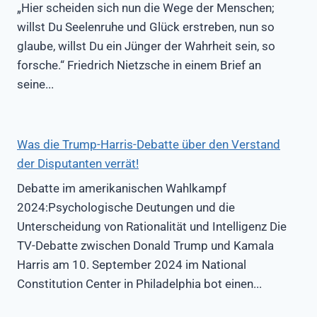
„Hier scheiden sich nun die Wege der Menschen;
willst Du Seelenruhe und Glück erstreben, nun so
glaube, willst Du ein Jünger der Wahrheit sein, so
forsche.“ Friedrich Nietzsche in einem Brief an
seine...
Was die Trump-Harris-Debatte über den Verstand
der Disputanten verrät!
Debatte im amerikanischen Wahlkampf
2024:Psychologische Deutungen und die
Unterscheidung von Rationalität und Intelligenz Die
TV-Debatte zwischen Donald Trump und Kamala
Harris am 10. September 2024 im National
Constitution Center in Philadelphia bot einen...