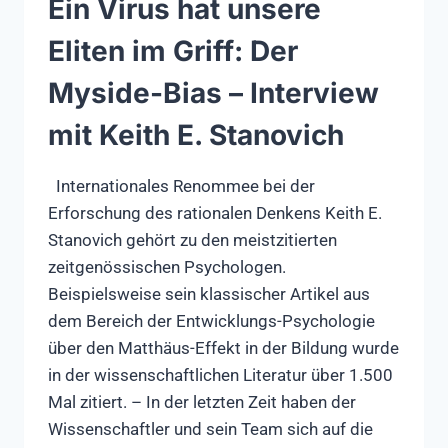
Ein Virus hat unsere
Eliten im Griff: Der
Myside-Bias – Interview
mit Keith E. Stanovich
Internationales Renommee bei der
Erforschung des rationalen Denkens Keith E.
Stanovich gehört zu den meistzitierten
zeitgenössischen Psychologen.
Beispielsweise sein klassischer Artikel aus
dem Bereich der Entwicklungs-Psychologie
über den Matthäus-Effekt in der Bildung wurde
in der wissenschaftlichen Literatur über 1.500
Mal zitiert. – In der letzten Zeit haben der
Wissenschaftler und sein Team sich auf die