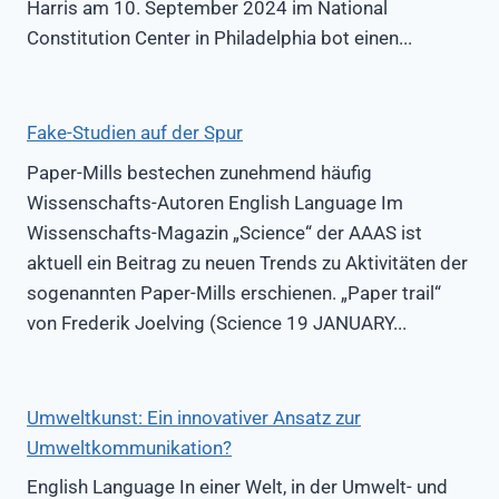
Harris am 10. September 2024 im National
Constitution Center in Philadelphia bot einen...
Fake-Studien auf der Spur
Paper-Mills bestechen zunehmend häufig
Wissenschafts-Autoren English Language Im
Wissenschafts-Magazin „Science“ der AAAS ist
aktuell ein Beitrag zu neuen Trends zu Aktivitäten der
sogenannten Paper-Mills erschienen. „Paper trail“
von Frederik Joelving (Science 19 JANUARY...
Umweltkunst: Ein innovativer Ansatz zur
Umweltkommunikation?
English Language In einer Welt, in der Umwelt- und