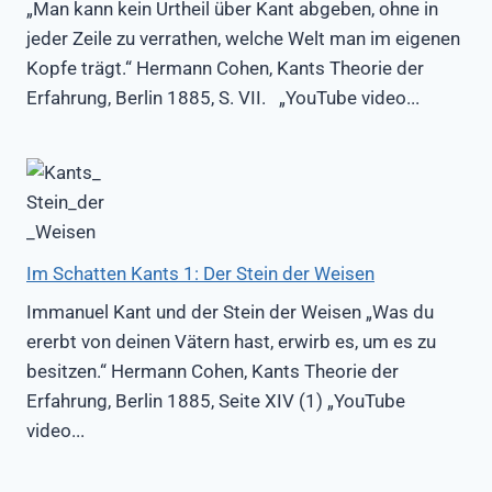
„Man kann kein Urtheil über Kant abgeben, ohne in
jeder Zeile zu verrathen, welche Welt man im eigenen
Kopfe trägt.“ Hermann Cohen, Kants Theorie der
Erfahrung, Berlin 1885, S. VII. „YouTube video...
Im Schatten Kants 1: Der Stein der Weisen
Immanuel Kant und der Stein der Weisen „Was du
ererbt von deinen Vätern hast, erwirb es, um es zu
besitzen.“ Hermann Cohen, Kants Theorie der
Erfahrung, Berlin 1885, Seite XIV (1) „YouTube
video...