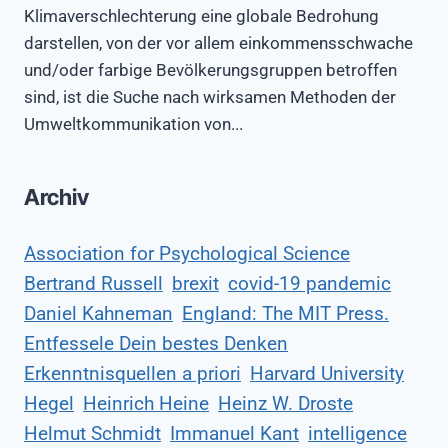
Klimaverschlechterung eine globale Bedrohung
darstellen, von der vor allem einkommensschwache
und/oder farbige Bevölkerungsgruppen betroffen
sind, ist die Suche nach wirksamen Methoden der
Umweltkommunikation von...
Archiv
Association for Psychological Science
Bertrand Russell
brexit
covid-19 pandemic
Daniel Kahneman
England: The MIT Press.
Entfessele Dein bestes Denken
Erkenntnisquellen a priori
Harvard University
Hegel
Heinrich Heine
Heinz W. Droste
Helmut Schmidt
Immanuel Kant
intelligence