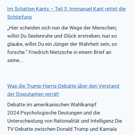
Im Schatten Kants – Teil 3: Immanuel Kant rettet die
Schöpfung
„Hier scheiden sich nun die Wege der Menschen;
willst Du Seelenruhe und Glück erstreben, nun so
glaube, willst Du ein Jünger der Wahrheit sein, so
forsche.“ Friedrich Nietzsche in einem Brief an
seine...
Was die Trump-Harris-Debatte über den Verstand
der Disputanten verrät!
Debatte im amerikanischen Wahlkampf
2024:Psychologische Deutungen und die
Unterscheidung von Rationalität und Intelligenz Die
TV-Debatte zwischen Donald Trump und Kamala