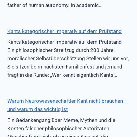
father of human autonomy. In academic...
Kants kategorischer Imperativ auf dem Prüfstand
Kants kategorischer Imperativ auf dem Prüfstand
Ein philosophischer Streifzug durch 200 Jahre
moralischer Selbstüberschätzung Stellen wir uns vor,
Sie sitzen beim nächsten Familienfest und jemand
fragt in die Runde: „Wer kennt eigentlich Kants...
Warum Neurowissenschaftler Kant nicht brauchen –
und warum das wichtig ist
Ein Gedankengang über Meme, Mythen und die
Kosten falscher philosophischer Autoritäten
Mancher fragt sich, ob es einen Sinn hat, die