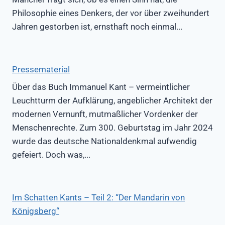
Philosophie eines Denkers, der vor über zweihundert
Jahren gestorben ist, ernsthaft noch einmal...
Pressematerial
Über das Buch Immanuel Kant – vermeintlicher
Leuchtturm der Aufklärung, angeblicher Architekt der
modernen Vernunft, mutmaßlicher Vordenker der
Menschenrechte. Zum 300. Geburtstag im Jahr 2024
wurde das deutsche Nationaldenkmal aufwendig
gefeiert. Doch was,...
Im Schatten Kants – Teil 2: “Der Mandarin von
Königsberg“