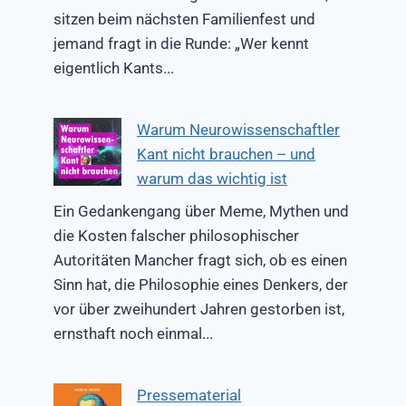
sitzen beim nächsten Familienfest und
jemand fragt in die Runde: „Wer kennt
eigentlich Kants...
Warum Neurowissenschaftler
Kant nicht brauchen – und
warum das wichtig ist
Ein Gedankengang über Meme, Mythen und
die Kosten falscher philosophischer
Autoritäten Mancher fragt sich, ob es einen
Sinn hat, die Philosophie eines Denkers, der
vor über zweihundert Jahren gestorben ist,
ernsthaft noch einmal...
Pressematerial