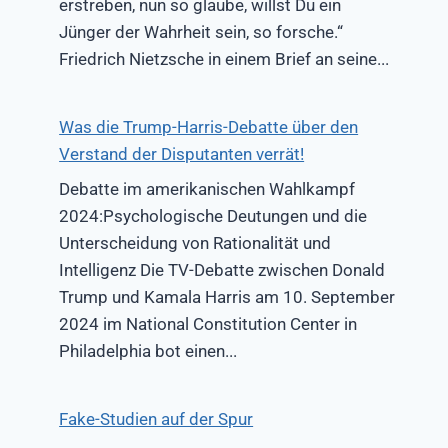
erstreben, nun so glaube, willst Du ein
Jünger der Wahrheit sein, so forsche.“
Friedrich Nietzsche in einem Brief an seine...
Was die Trump-Harris-Debatte über den
Verstand der Disputanten verrät!
Debatte im amerikanischen Wahlkampf
2024:Psychologische Deutungen und die
Unterscheidung von Rationalität und
Intelligenz Die TV-Debatte zwischen Donald
Trump und Kamala Harris am 10. September
2024 im National Constitution Center in
Philadelphia bot einen...
Fake-Studien auf der Spur