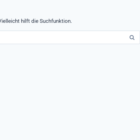
lleicht hilft die Suchfunktion.