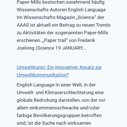
Paper-Mills bestechen zunehmend häufig
Wissenschafts-Autoren English Language
Im Wissenschafts-Magazin „Science“ der
AAAS ist aktuell ein Beitrag zu neuen Trends
zu Aktivitäten der sogenannten Paper-Mills
erschienen. „Paper trail“ von Frederik
Joelving (Science 19 JANUARY...
Umweltkunst: Ein innovativer Ansatz zur
Umweltkommunikation?
English Language In einer Welt, in der
Umwelt- und Klimaverschlechterung eine
globale Bedrohung darstellen, von der vor
allem einkommensschwache und/oder
farbige Bevölkerungsgruppen betroffen
sind, ist die Suche nach wirksamen