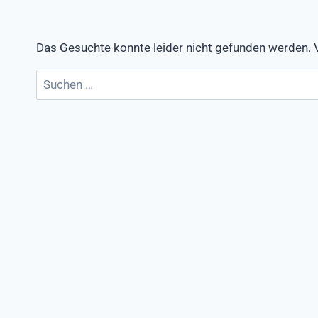
Das Gesuchte konnte leider nicht gefunden werden. Vie
Suchen
nach: