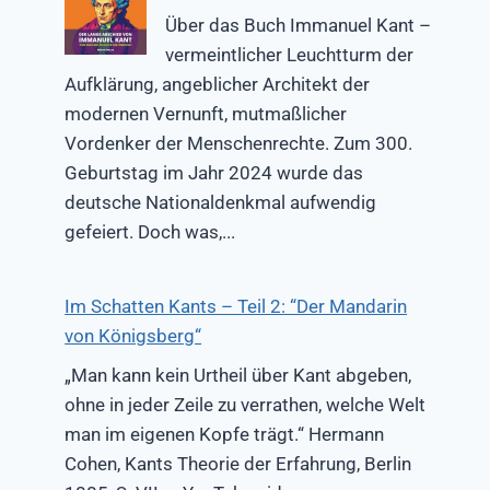
Über das Buch Immanuel Kant –
vermeintlicher Leuchtturm der
Aufklärung, angeblicher Architekt der
modernen Vernunft, mutmaßlicher
Vordenker der Menschenrechte. Zum 300.
Geburtstag im Jahr 2024 wurde das
deutsche Nationaldenkmal aufwendig
gefeiert. Doch was,...
Im Schatten Kants – Teil 2: “Der Mandarin
von Königsberg“
„Man kann kein Urtheil über Kant abgeben,
ohne in jeder Zeile zu verrathen, welche Welt
man im eigenen Kopfe trägt.“ Hermann
Cohen, Kants Theorie der Erfahrung, Berlin