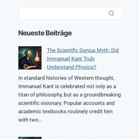
Neueste Beiträge
The Scientific Genius Myth: Did
Immanuel Kant Truly
Understand Physics?
In standard histories of Western thought,
Immanuel Kant is celebrated not only as a
titan of philosophy, but as a groundbreaking
scientific visionary. Popular accounts and
academic textbooks routinely credit him
with two...