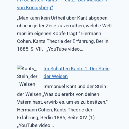
von Königsberg“
„Man kann kein Urtheil über Kant abgeben,
ohne in jeder Zeile zu verrathen, welche Welt
man im eigenen Kopfe trägt.“ Hermann
Cohen, Kants Theorie der Erfahrung, Berlin
1885, S. VII. „YouTube video...
Im Schatten Kants 1: Der Stein
der Weisen
Immanuel Kant und der Stein
der Weisen „Was du ererbt von deinen
Vätern hast, erwirb es, um es zu besitzen.“
Hermann Cohen, Kants Theorie der
Erfahrung, Berlin 1885, Seite XIV (1)
„YouTube video...