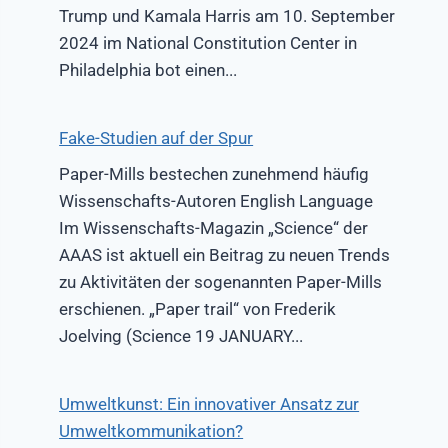
Trump und Kamala Harris am 10. September
2024 im National Constitution Center in
Philadelphia bot einen...
Fake-Studien auf der Spur
Paper-Mills bestechen zunehmend häufig
Wissenschafts-Autoren English Language
Im Wissenschafts-Magazin „Science“ der
AAAS ist aktuell ein Beitrag zu neuen Trends
zu Aktivitäten der sogenannten Paper-Mills
erschienen. „Paper trail“ von Frederik
Joelving (Science 19 JANUARY...
Umweltkunst: Ein innovativer Ansatz zur
Umweltkommunikation?