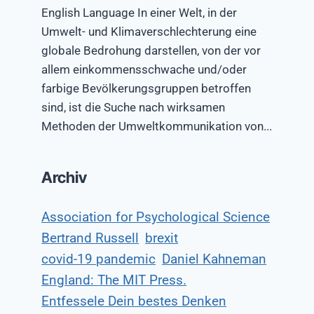
English Language In einer Welt, in der
Umwelt- und Klimaverschlechterung eine
globale Bedrohung darstellen, von der vor
allem einkommensschwache und/oder
farbige Bevölkerungsgruppen betroffen
sind, ist die Suche nach wirksamen
Methoden der Umweltkommunikation von...
Archiv
Association for Psychological Science
Bertrand Russell
brexit
covid-19 pandemic
Daniel Kahneman
England: The MIT Press.
Entfessele Dein bestes Denken