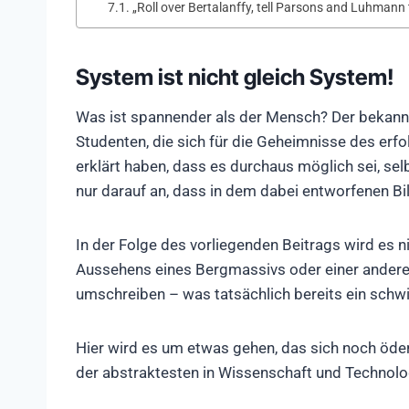
„Roll over Bertalanffy, tell Parsons and Luhmann
System ist nicht gleich System!
Was ist spannender als der Mensch? Der bekannt
Studenten, die sich für die Geheimnisse des erfo
erklärt haben, dass es durchaus möglich sei, s
nur darauf an, dass in dem dabei entworfenen Bil
In der Folge des vorliegenden Beitrags wird es 
Aussehens eines Bergmassivs oder einer ander
umschreiben – was tatsächlich bereits ein schw
Hier wird es um etwas gehen, das sich noch öde
der abstraktesten in Wissenschaft und Technolo