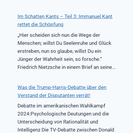
Im Schatten Kants – Teil 3: Immanuel Kant
rettet die Schöpfung
„Hier scheiden sich nun die Wege der
Menschen; willst Du Seelenruhe und Glück
erstreben, nun so glaube, willst Du ein
Jünger der Wahrheit sein, so forsche.“
Friedrich Nietzsche in einem Brief an seine...
Was die Trump-Harris-Debatte über den
Verstand der Disputanten verrät!
Debatte im amerikanischen Wahlkampf
2024:Psychologische Deutungen und die
Unterscheidung von Rationalität und
Intelligenz Die TV-Debatte zwischen Donald