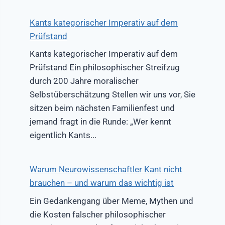
Kants kategorischer Imperativ auf dem
Prüfstand
Kants kategorischer Imperativ auf dem
Prüfstand Ein philosophischer Streifzug
durch 200 Jahre moralischer
Selbstüberschätzung Stellen wir uns vor, Sie
sitzen beim nächsten Familienfest und
jemand fragt in die Runde: „Wer kennt
eigentlich Kants...
Warum Neurowissenschaftler Kant nicht
brauchen – und warum das wichtig ist
Ein Gedankengang über Meme, Mythen und
die Kosten falscher philosophischer