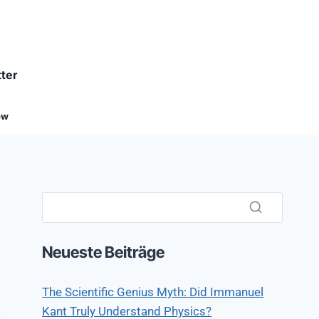
ter
ow
Neueste Beiträge
The Scientific Genius Myth: Did Immanuel
Kant Truly Understand Physics?