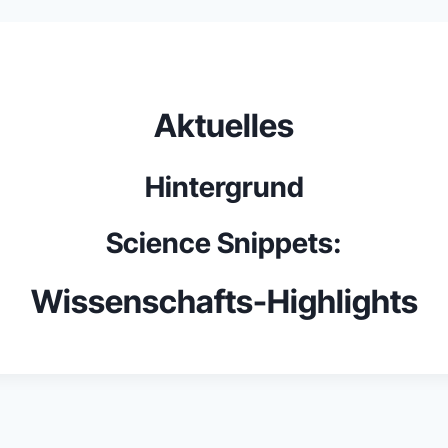
Aktuelles
Hintergrund
Science Snippets:
Wissenschafts-Highlights